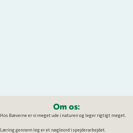
Om os:
Hos Bæverne er vi meget ude i naturen og leger rigtigt meget.
Læring gennem leg er et nøgleord i spejderarbejdet.