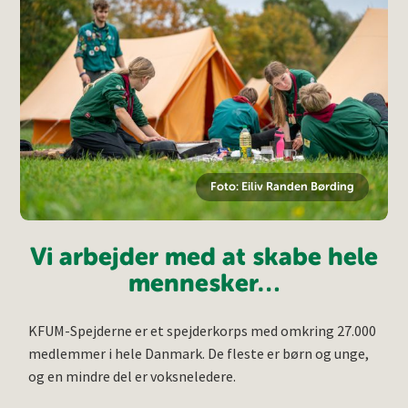
Foto: Eiliv Randen Børding
Vi arbejder med at skabe hele
mennesker…
KFUM-Spejderne er et spejderkorps med omkring 27.000
medlemmer i hele Danmark. De fleste er børn og unge,
og en mindre del er voksneledere.