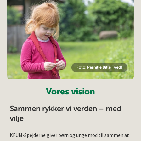
Foto: Pernille Bille Tvedt
Vores vision
Sammen rykker vi verden – med
vilje
KFUM-Spejderne giver børn og unge mod til sammen at