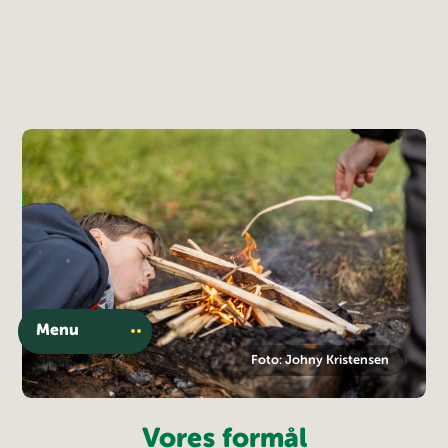
Menu
Foto: Johny Kristensen
Vores formål