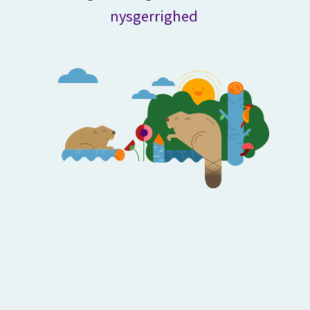
nysgerrighed