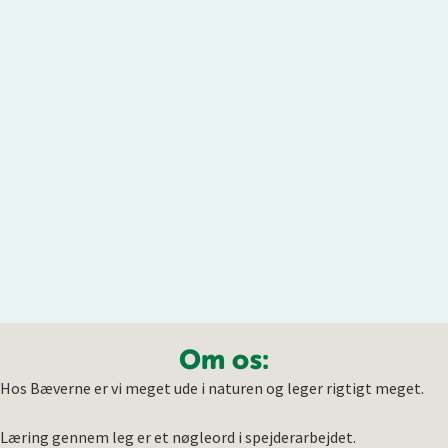
Om os:
Hos Bæverne er vi meget ude i naturen og leger rigtigt meget.
Læring gennem leg er et nøgleord i spejderarbejdet.