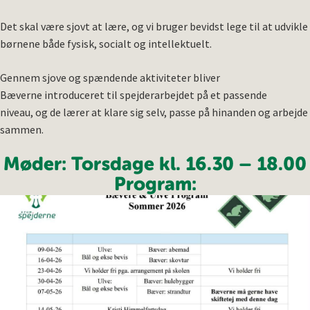
Det skal være sjovt at lære, og vi bruger bevidst lege til at udvikle
børnene både fysisk, socialt og intellektuelt.
Gennem sjove og spændende aktiviteter bliver
Bæverne introduceret til spejderarbejdet på et passende
niveau, og de lærer at klare sig selv, passe på hinanden og arbejde
sammen.
Møder: Torsdage kl. 16.30 – 18.00
Program: